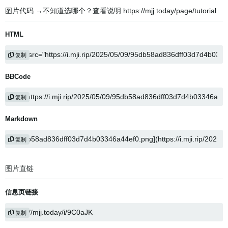
图片代码 →不知道选哪个？查看说明 https://mjj.today/page/tutorial
HTML
复制
BBCode
复制
Markdown
复制
图片直链
信息页链接
复制