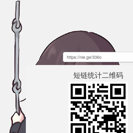
短链统计二维码