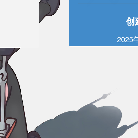
创
2025