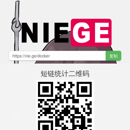
复制
短链统计二维码