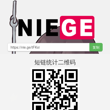
复制
短链统计二维码